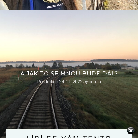
A JAK TO SE MNOU BUDE DÁL?
Posted on
24. 11. 2022
by
admin