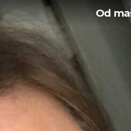
Od ma