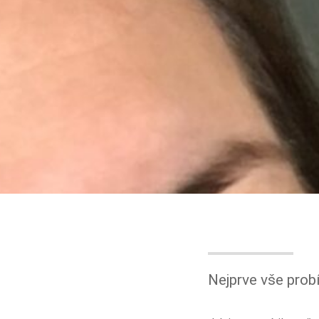
Nejprve vše prob