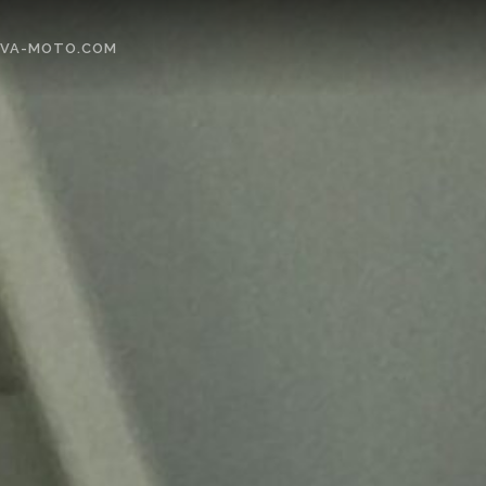
EVA-MOTO.COM